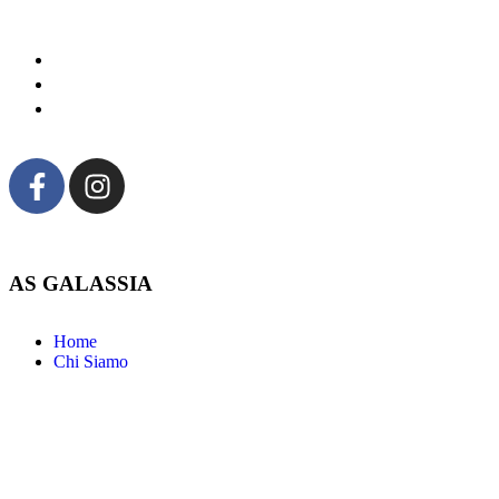
AS GALASSIA
Home
Chi Siamo