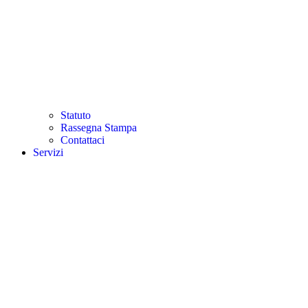
Statuto
Rassegna Stampa
Contattaci
Servizi